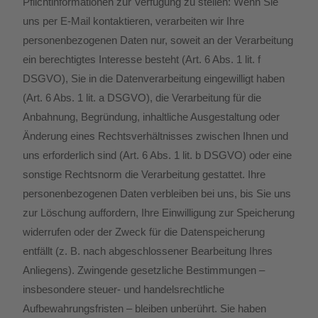
Pflichtinformationen zur Verfügung zu stellen: Wenn Sie
uns per E-Mail kontaktieren, verarbeiten wir Ihre
personenbezogenen Daten nur, soweit an der Verarbeitung
ein berechtigtes Interesse besteht (Art. 6 Abs. 1 lit. f
DSGVO), Sie in die Datenverarbeitung eingewilligt haben
(Art. 6 Abs. 1 lit. a DSGVO), die Verarbeitung für die
Anbahnung, Begründung, inhaltliche Ausgestaltung oder
Änderung eines Rechtsverhältnisses zwischen Ihnen und
uns erforderlich sind (Art. 6 Abs. 1 lit. b DSGVO) oder eine
sonstige Rechtsnorm die Verarbeitung gestattet. Ihre
personenbezogenen Daten verbleiben bei uns, bis Sie uns
zur Löschung auffordern, Ihre Einwilligung zur Speicherung
widerrufen oder der Zweck für die Datenspeicherung
entfällt (z. B. nach abgeschlossener Bearbeitung Ihres
Anliegens). Zwingende gesetzliche Bestimmungen –
insbesondere steuer- und handelsrechtliche
Aufbewahrungsfristen – bleiben unberührt. Sie haben